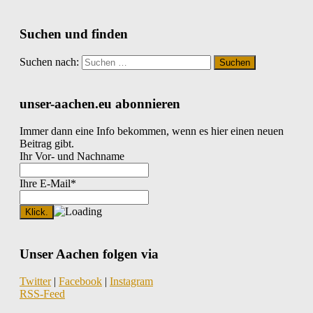
Suchen und finden
Suchen nach:
unser-aachen.eu abonnieren
Immer dann eine Info bekommen, wenn es hier einen neuen
Beitrag gibt.
Ihr Vor- und Nachname
Ihre E-Mail*
Unser Aachen folgen via
Twitter
|
Facebook
|
Instagram
RSS-Feed