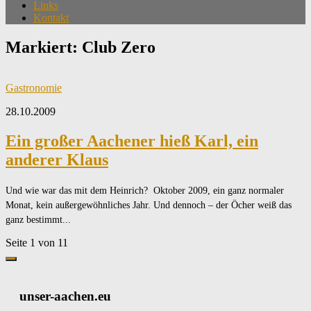
Links
Kontakt
Markiert:
Club Zero
Gastronomie
28.10.2009
Ein großer Aachener hieß Karl, ein
anderer Klaus
Und wie war das mit dem Heinrich? Oktober 2009, ein ganz normaler
Monat, kein außergewöhnliches Jahr. Und dennoch – der Öcher weiß das
ganz bestimmt...
Seite 1 von 1
1
unser-aachen.eu