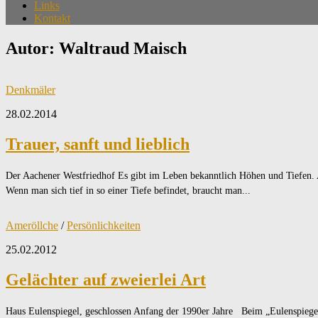
Links
Kontakt
Autor:
Waltraud Maisch
Denkmäler
28.02.2014
Trauer, sanft und lieblich
Der Aachener Westfriedhof Es gibt im Leben bekanntlich Höhen und Tiefen.
Wenn man sich tief in so einer Tiefe befindet, braucht man...
Ameröllche
/
Persönlichkeiten
25.02.2012
Gelächter auf zweierlei Art
Haus Eulenspiegel, geschlossen Anfang der 1990er Jahre Beim „Eulenspiege