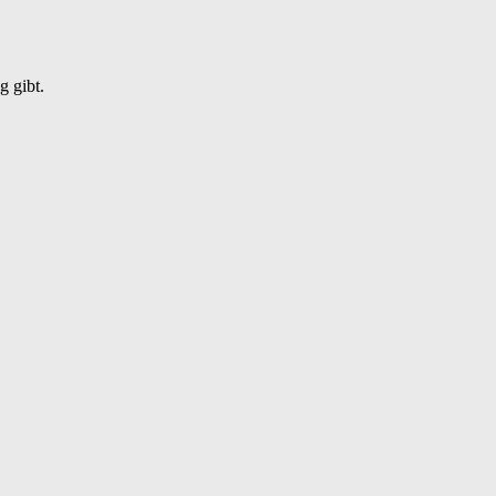
g gibt.