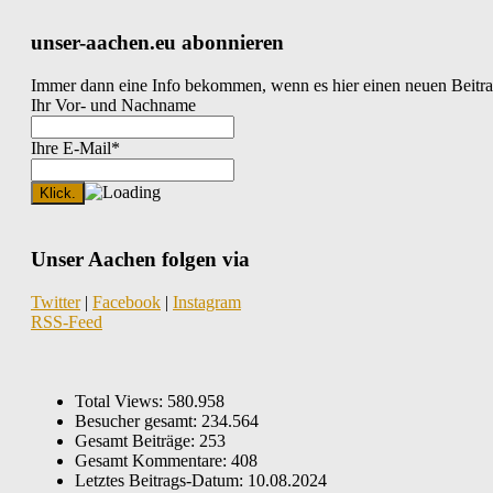
unser-aachen.eu abonnieren
Immer dann eine Info bekommen, wenn es hier einen neuen Beitra
Ihr Vor- und Nachname
Ihre E-Mail*
Unser Aachen folgen via
Twitter
|
Facebook
|
Instagram
RSS-Feed
Total Views:
580.958
Besucher gesamt:
234.564
Gesamt Beiträge:
253
Gesamt Kommentare:
408
Letztes Beitrags-Datum:
10.08.2024