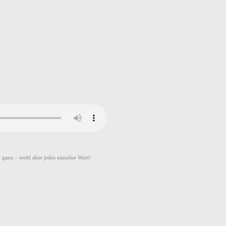
 ganz – wohl aber jedes einzelne Wort!