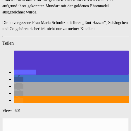
aufgrund ihrer gekonnten Mundart mit der goldenen Ehrennadel
ausgezeichnet wurde.
Die unvergessene Frau Maria Schmitz mit ihrer „Tant Hazzor“, Schängchen
und Co gehören sicherlich nicht nur zu meiner Kindheit.
Teilen
Views: 601