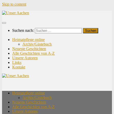
Skip to content
Suchen nach:
Heimatpflege online
Archiv/Gästebuch
Neueste Geschichten
Alle Geschichten von A-Z
Unsere Autoren
Links
Kontakt
Heimatpflege online
Archiv/Gästebuch
Neueste Geschichten
Alle Geschichten von A-Z
Unsere Autoren