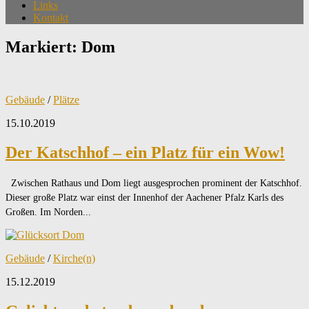
Links
Kontakt
Markiert:
Dom
Gebäude
/
Plätze
15.10.2019
Der Katschhof – ein Platz für ein Wow!
Zwischen Rathaus und Dom liegt ausgesprochen prominent der Katschhof.
Dieser große Platz war einst der Innenhof der Aachener Pfalz Karls des
Großen. Im Norden...
Gebäude
/
Kirche(n)
15.12.2019