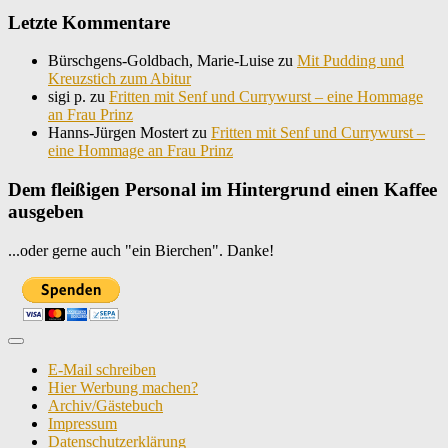
Letzte Kommentare
Bürschgens-Goldbach, Marie-Luise
zu
Mit Pudding und
Kreuzstich zum Abitur
sigi p.
zu
Fritten mit Senf und Currywurst – eine Hommage
an Frau Prinz
Hanns-Jürgen Mostert
zu
Fritten mit Senf und Currywurst –
eine Hommage an Frau Prinz
Dem fleißigen Personal im Hintergrund einen Kaffee
ausgeben
...oder gerne auch "ein Bierchen". Danke!
E-Mail schreiben
Hier Werbung machen?
Archiv/Gästebuch
Impressum
Datenschutzerklärung