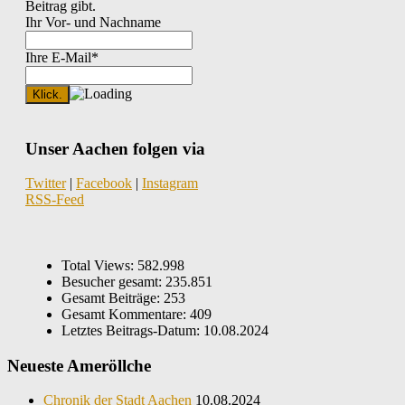
Beitrag gibt.
Ihr Vor- und Nachname
Ihre E-Mail*
Unser Aachen folgen via
Twitter
|
Facebook
|
Instagram
RSS-Feed
Total Views:
582.998
Besucher gesamt:
235.851
Gesamt Beiträge:
253
Gesamt Kommentare:
409
Letztes Beitrags-Datum:
10.08.2024
Neueste Ameröllche
Chronik der Stadt Aachen
10.08.2024