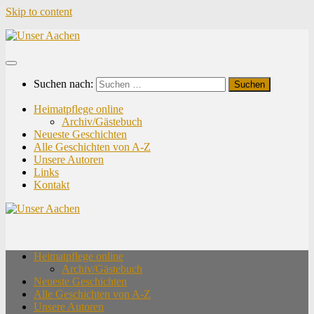
Skip to content
Suchen nach:
Heimatpflege online
Archiv/Gästebuch
Neueste Geschichten
Alle Geschichten von A-Z
Unsere Autoren
Links
Kontakt
Heimatpflege online
Archiv/Gästebuch
Neueste Geschichten
Alle Geschichten von A-Z
Unsere Autoren