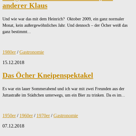
anderer Klaus
Und wie war das mit dem Heinrich? Oktober 2009, ein ganz normaler
Monat, kein außergewöhnliches Jahr. Und dennoch – der Öcher weiß das
ganz bestimmt...
1980er
/
Gastronomie
15.12.2018
Das Öcher Kneipenspektakel
Es war ein lauer Sommerabend und ich war mit zwei Freunden aus der
Juttastraße im Städtchen unterwegs, um ein Bier zu trinken. Da es im...
1950er
/
1960er
/
1970er
/
Gastronomie
07.12.2018