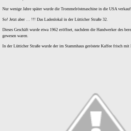
Nur wenige Jahre später wurde die
Trommelröstmaschine
in die USA verkauf
So! Jetzt aber … !!!
Das Ladenlokal in der Lütticher Straße 32.
Dieses Geschäft wurde etwa 1962 eröffnet, nachdem die Handwerker des berei
gewesen waren.
In der Lütticher Straße wurde der im Stammhaus geröstete Kaffee frisch m