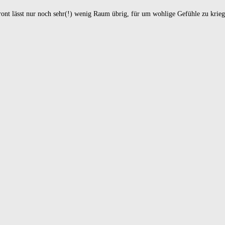
ront lässt nur noch sehr(!) wenig Raum übrig, für um wohlige Gefühle zu kri