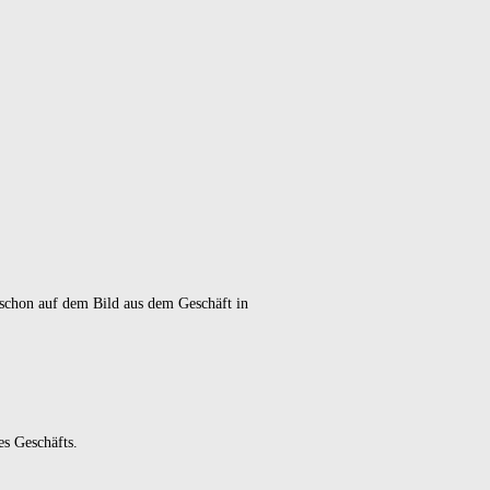
schon auf dem Bild aus dem Geschäft in
es Geschäfts.