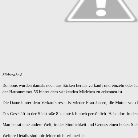
Südstraße 8
Bonbons wurden damals noch aus Säcken heraus verkauft und einzeln oder ha
der Hausnummer 56 hinter dem winkenden Mädchen zu erkennen ist.
Die Dame hinter dem Verkaufstresen ist wieder Frau Jansen, die Mutter vom 
Das Geschäft in der Südstraße 8 kannte ich noch persönlich. Habe dort in de
Man betrat eine andere Welt, in der Sinnlichkeit und Genuss einen hohen Stel
Weitere Details sind mir leider nicht erinnerlich.