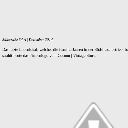
Südstraße 34 A | Dezember 2014
Das letzte Ladenlokal, welches die Familie Jansen in der Südstraße betrie
strahlt heute das Firmenlogo vom
Cocoon | Vintage Store
.