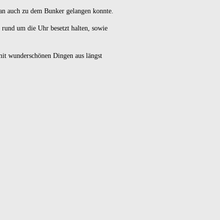
 man auch zu dem Bunker gelangen konnte.
 rund um die Uhr besetzt halten, sowie
mit wunderschönen Dingen aus längst