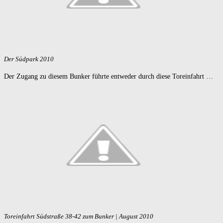
Der Südpark 2010
Der Zugang zu diesem Bunker führte entweder durch diese Toreinfahrt …
Toreinfahrt Südstraße 38-42 zum Bunker | August 2010