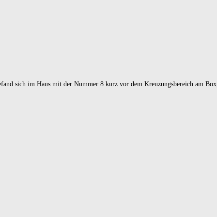
b, befand sich im Haus mit der Nummer 8 kurz vor dem Kreuzungsbereich am Bo