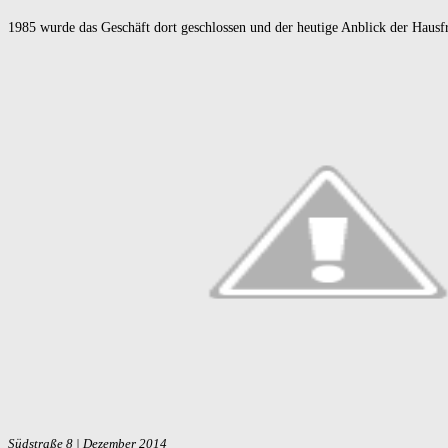
1985 wurde das Geschäft dort geschlossen und der heutige Anblick der Hausf
Südstraße 8 | Dezember 2014